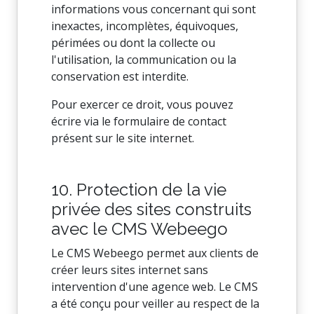
informations vous concernant qui sont
inexactes, incomplètes, équivoques,
périmées ou dont la collecte ou
l'utilisation, la communication ou la
conservation est interdite.
Pour exercer ce droit, vous pouvez
écrire via le formulaire de contact
présent sur le site internet.
10. Protection de la vie
privée des sites construits
avec le CMS Webeego
Le CMS Webeego permet aux clients de
créer leurs sites internet sans
intervention d'une agence web. Le CMS
a été conçu pour veiller au respect de la