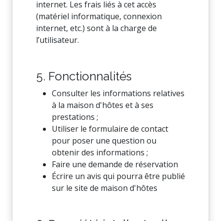
internet. Les frais liés à cet accès
(matériel informatique, connexion
internet, etc.) sont à la charge de
l’utilisateur.
5. Fonctionnalités
Consulter les informations relatives
à la maison d'hôtes et à ses
prestations ;
Utiliser le formulaire de contact
pour poser une question ou
obtenir des informations ;
Faire une demande de réservation
Écrire un avis qui pourra être publié
sur le site de maison d'hôtes