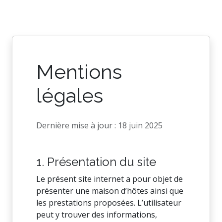
Mentions
légales
Dernière mise à jour : 18 juin 2025
1. Présentation du site
Le présent site internet a pour objet de
présenter une maison d’hôtes ainsi que
les prestations proposées. L’utilisateur
peut y trouver des informations,