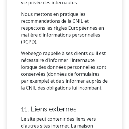
vie privée des internautes.
Nous mettons en pratique les
recommandations de la CNIL et
respectons les règles Européennes en
matière d'informations personnelles
(RGPD).
Webeego rappelle à ses clients qu'il est
nécessaire d'informer l'internaute
lorsque des données personnelles sont
conservées (données de formulaires
par exemple) et de s'informer auprès de
la CNIL des obligations lui incombant.
11. Liens externes
Le site peut contenir des liens vers
d'autres sites internet. La maison