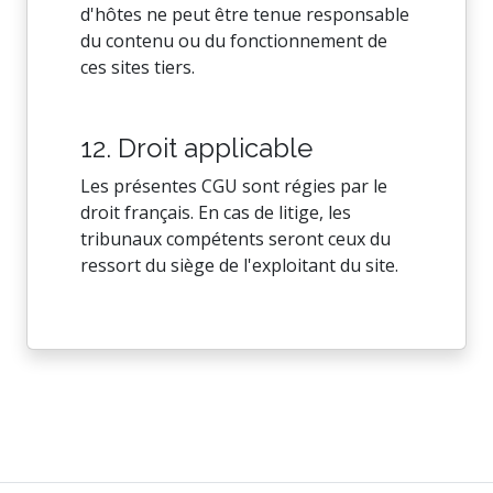
d'hôtes ne peut être tenue responsable
du contenu ou du fonctionnement de
ces sites tiers.
12. Droit applicable
Les présentes CGU sont régies par le
droit français. En cas de litige, les
tribunaux compétents seront ceux du
ressort du siège de l'exploitant du site.