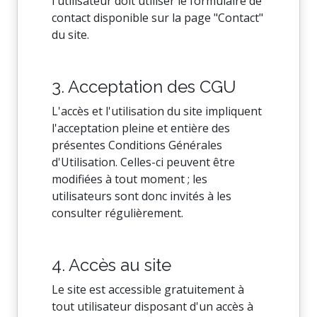
l'utilisateur doit utiliser le formulaire de
contact disponible sur la page "Contact"
du site.
3. Acceptation des CGU
L'accès et l'utilisation du site impliquent
l'acceptation pleine et entière des
présentes Conditions Générales
d'Utilisation. Celles-ci peuvent être
modifiées à tout moment ; les
utilisateurs sont donc invités à les
consulter régulièrement.
4. Accès au site
Le site est accessible gratuitement à
tout utilisateur disposant d'un accès à