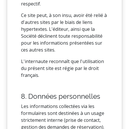
respectif.
Ce site peut, à son insu, avoir été relié à
d'autres sites par le biais de liens
hypertextes. L'éditeur, ainsi que la
Société déclinent toute responsabilité
pour les informations présentées sur
ces autres sites.
L'internaute reconnaît que l'utilisation
du présent site est régie par le droit
français.
8. Données personnelles
Les informations collectées via les
formulaires sont destinées à un usage
strictement interne (prise de contact,
gestion des demandes de réservation).