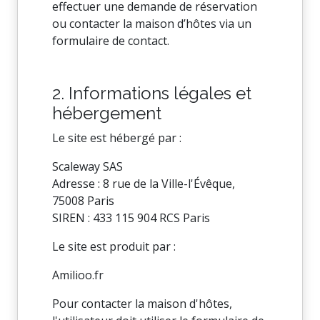
effectuer une demande de réservation
ou contacter la maison d’hôtes via un
formulaire de contact.
2. Informations légales et
hébergement
Le site est hébergé par :
Scaleway SAS
Adresse : 8 rue de la Ville-l'Évêque,
75008 Paris
SIREN : 433 115 904 RCS Paris
Le site est produit par :
Amilioo.fr
Pour contacter la maison d'hôtes,