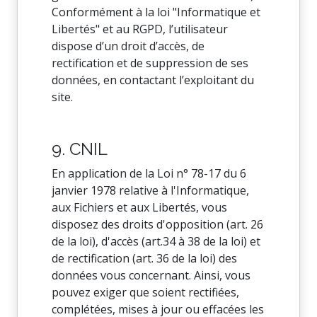
Conformément à la loi "Informatique et
Libertés" et au RGPD, l’utilisateur
dispose d’un droit d’accès, de
rectification et de suppression de ses
données, en contactant l’exploitant du
site.
9. CNIL
En application de la Loi n° 78-17 du 6
janvier 1978 relative à l'Informatique,
aux Fichiers et aux Libertés, vous
disposez des droits d'opposition (art. 26
de la loi), d'accès (art.34 à 38 de la loi) et
de rectification (art. 36 de la loi) des
données vous concernant. Ainsi, vous
pouvez exiger que soient rectifiées,
complétées, mises à jour ou effacées les