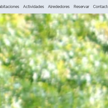
bitaciones
Actividades
Alrededores
Reservar
Contact