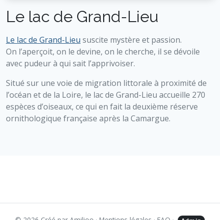
Le lac de Grand-Lieu
Le lac de Grand-Lieu
suscite mystère et passion.
On l’aperçoit, on le devine, on le cherche, il se dévoile
avec pudeur à qui sait l’apprivoiser.
Situé sur une voie de migration littorale à proximité de
l’océan et de la Loire, le lac de Grand-Lieu accueille 270
espèces d’oiseaux, ce qui en fait la deuxième réserve
ornithologique française après la Camargue.
© 2026 Créé par
Amilioo
·
Mentions légales
·
FAQ
·