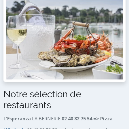
Notre sélection de
restaurants
L'Esperanza
LA BERNERIE
02 40 82 75 54 => Pizza