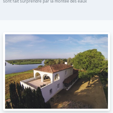
sont fait surprendre par la montée des eaux