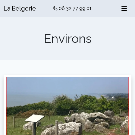
La Belgerie
06 32 77 99 01
Environs