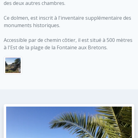
des deux autres chambres.
Ce dolmen, est inscrit à l'inventaire supplémentaire des
monuments historiques.
Accessible par de chemin côtier, il est situé à 500 mètres
à l'Est de la plage de la Fontaine aux Bretons.