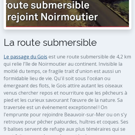
La route submersible
Le passage du Gois
est une route submersible de 4,2 km
qui relie l'île de Noirmoutier au continent. Invisible la
moitié du temps, ce fragile trait d'union est aussi un
formidable lieu de vie. Qu'il soit sous l'océan ou
émergeant des flots, le Gois attire autant les oiseaux
venus chercher repos et nourriture que les pêcheurs à
pied et les curieux savourant l’œuvre de la nature. Sa
traversée est un événement exceptionnel ! On
l'emprunte pour rejoindre Beauvoir-sur-Mer ou on s'y
retrouve pour pêcher palourdes, huîtres et coques. Ses
9 balises servent de refuge aux plus téméraires qui se