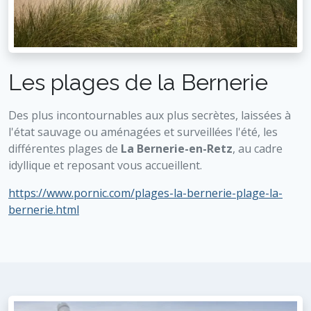
Les plages de la Bernerie
Des plus incontournables aux plus secrètes, laissées à
l'état sauvage ou aménagées et surveillées l'été, les
différentes plages de
La Bernerie-en-Retz
, au cadre
idyllique et reposant vous accueillent.
https://www.pornic.com/plages-la-bernerie-plage-la-
bernerie.html