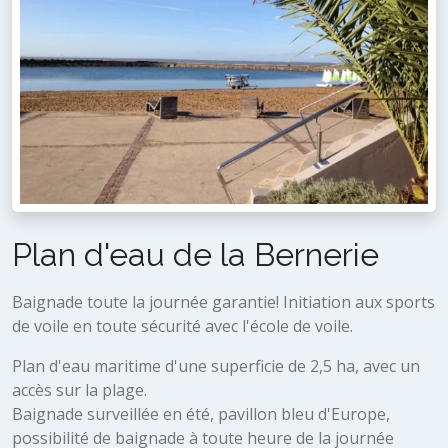
Plan d'eau de la Bernerie
Baignade toute la journée garantie! Initiation aux sports
de voile en toute sécurité avec l'école de voile.
Plan d'eau maritime d'une superficie de 2,5 ha, avec un
accès sur la plage.
Baignade surveillée en été, pavillon bleu d'Europe,
possibilité de baignade à toute heure de la journée