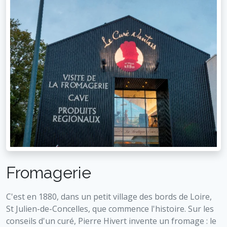
Fromagerie
C'est en 1880, dans un petit village des bords de Loire,
St Julien-de-Concelles, que commence l'histoire. Sur les
conseils d'un curé, Pierre Hivert invente un fromage : le