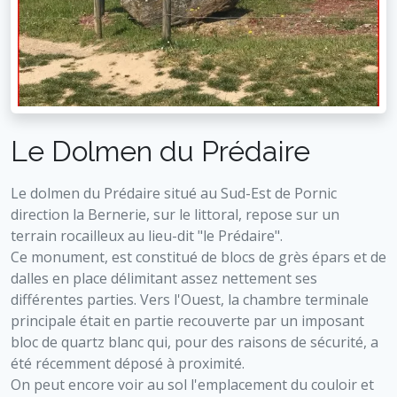
Le Dolmen du Prédaire
Le dolmen du Prédaire situé au Sud-Est de Pornic
direction la Bernerie, sur le littoral, repose sur un
terrain rocailleux au lieu-dit "le Prédaire".
Ce monument, est constitué de blocs de grès épars et de
dalles en place délimitant assez nettement ses
différentes parties. Vers l'Ouest, la chambre terminale
principale était en partie recouverte par un imposant
bloc de quartz blanc qui, pour des raisons de sécurité, a
été récemment déposé à proximité.
On peut encore voir au sol l'emplacement du couloir et