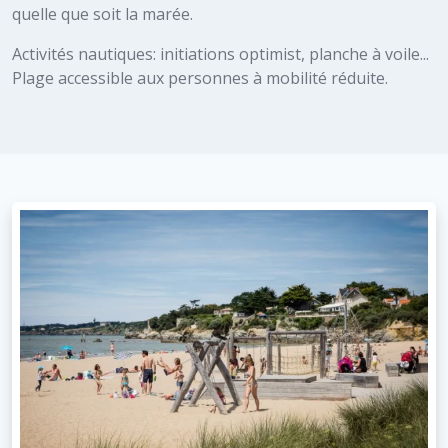
quelle que soit la marée.
Activités nautiques: initiations optimist, planche à voile...
Plage accessible aux personnes à mobilité réduite.