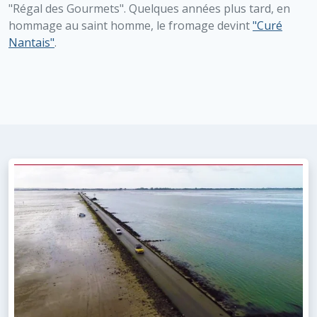
"Régal des Gourmets". Quelques années plus tard, en
hommage au saint homme, le fromage devint
"Curé
Nantais"
.