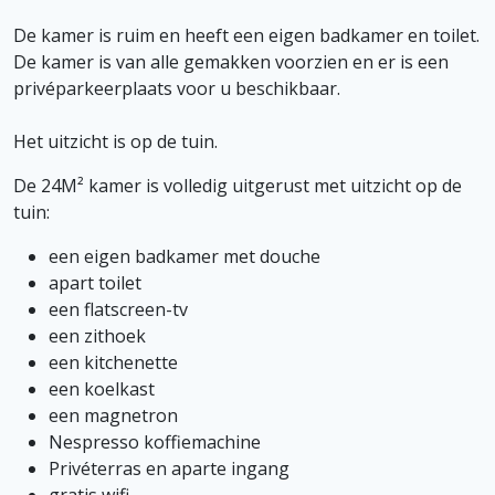
De kamer is ruim en heeft een eigen badkamer en toilet.
De kamer is van alle gemakken voorzien en er is een
privéparkeerplaats voor u beschikbaar.
Het uitzicht is op de tuin.
De 24M² kamer is volledig uitgerust met uitzicht op de
tuin:
een eigen badkamer met douche
apart toilet
een flatscreen-tv
een zithoek
een kitchenette
een koelkast
een magnetron
Nespresso koffiemachine
Privéterras en aparte ingang
gratis wifi