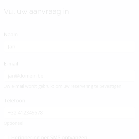
Vul uw aanvraag in
Naam
E-mail
Uw e-mail wordt gebruikt om uw reservering te bevestigen
Telefoon
Optioneel
Herinnering per SMS ontvangen