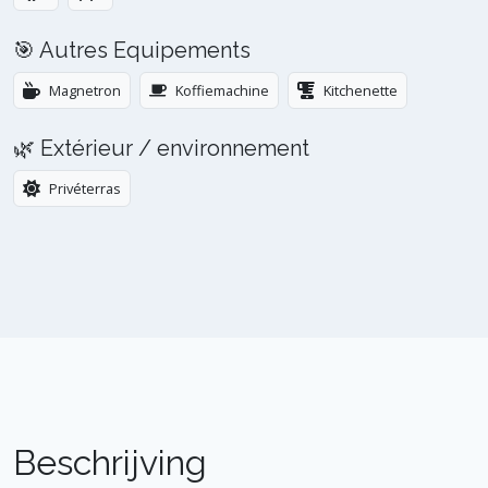
🎯 Autres Equipements
Magnetron
Koffiemachine
Kitchenette
🌿 Extérieur / environnement
Privéterras
Beschrijving