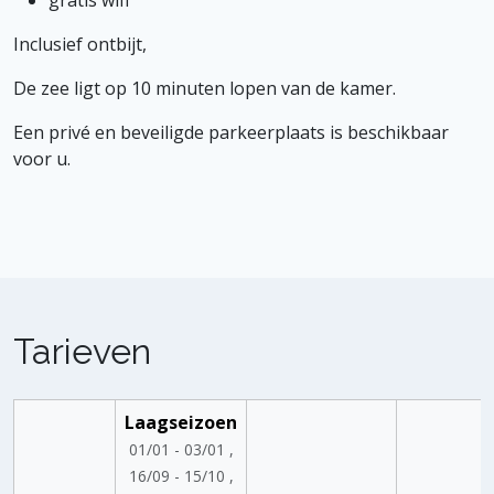
Inclusief ontbijt,
De zee ligt op 10 minuten lopen van de kamer.
Een privé en beveiligde parkeerplaats is beschikbaar
voor u.
Tarieven
Laagseizoen
01/01 - 03/01 ,
16/09 - 15/10 ,