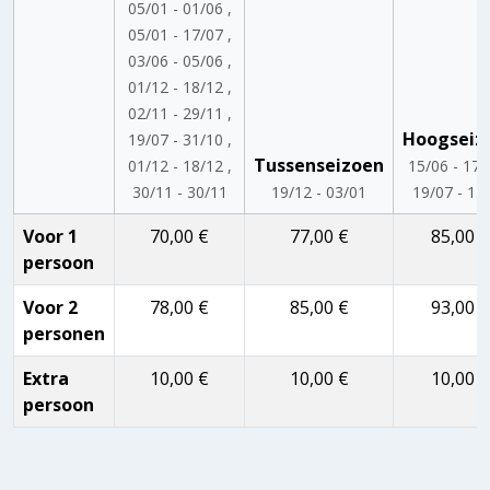
05/01 - 01/06 ,
05/01 - 17/07 ,
03/06 - 05/06 ,
01/12 - 18/12 ,
02/11 - 29/11 ,
Hoogseiz
19/07 - 31/10 ,
Tussenseizoen
01/12 - 18/12 ,
15/06 - 17/
30/11 - 30/11
19/12 - 03/01
19/07 - 15
Voor 1
70,00 €
77,00 €
85,00 €
persoon
Voor 2
78,00 €
85,00 €
93,00 €
personen
Extra
10,00 €
10,00 €
10,00 €
persoon