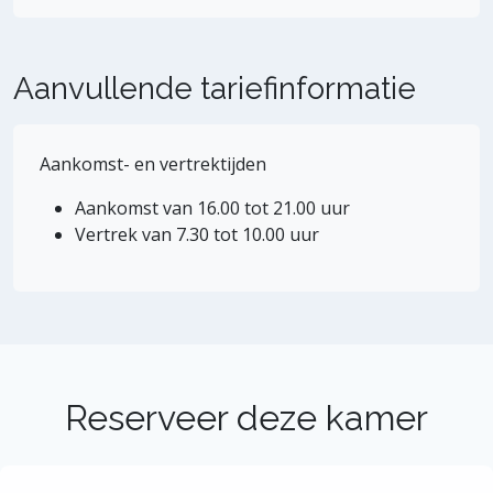
Aanvullende tariefinformatie
Aankomst- en vertrektijden
Aankomst van 16.00 tot 21.00 uur
Vertrek van 7.30 tot 10.00 uur
Reserveer deze kamer