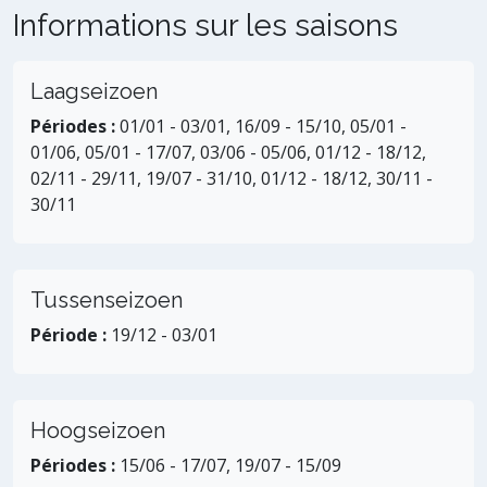
Informations sur les saisons
Laagseizoen
Périodes :
01/01 - 03/01, 16/09 - 15/10, 05/01 -
01/06, 05/01 - 17/07, 03/06 - 05/06, 01/12 - 18/12,
02/11 - 29/11, 19/07 - 31/10, 01/12 - 18/12, 30/11 -
30/11
Tussenseizoen
Période :
19/12 - 03/01
Hoogseizoen
Périodes :
15/06 - 17/07, 19/07 - 15/09