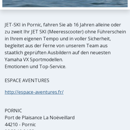
JET-SKI in Pornic, fahren Sie ab 16 Jahren alleine oder
zu zweit Ihr JET SKI (Meeresscooter) ohne Führerschein
in Ihrem eigenen Tempo und in voller Sicherheit,
begleitet aus der Ferne von unserem Team aus
staatlich geprüften Ausbildern auf den neuesten
Yamaha VX Sportmodellen.
Emotionen und Top-Service.
ESPACE AVENTURES
http://espace-aventures.fr/
PORNIC
Port de Plaisance La Noëveillard
44210 - Pornic