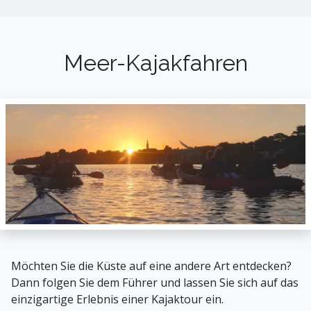
Meer-Kajakfahren
Möchten Sie die Küste auf eine andere Art entdecken?
Dann folgen Sie dem Führer und lassen Sie sich auf das
einzigartige Erlebnis einer Kajaktour ein.