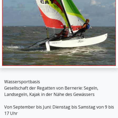
Wassersportbasis
Gesellschaft der Regatten von Bernerie: Segeln,
Landsegeln, Kajak in der Nähe des Gewässers
Von September bis Juni: Dienstag bis Samstag von 9 bis
17 Uhr