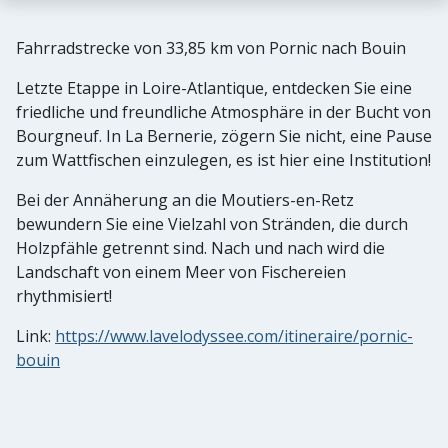
Fahrradstrecke von 33,85 km von Pornic nach Bouin
Letzte Etappe in Loire-Atlantique, entdecken Sie eine
friedliche und freundliche Atmosphäre in der Bucht von
Bourgneuf. In La Bernerie, zögern Sie nicht, eine Pause
zum Wattfischen einzulegen, es ist hier eine Institution!
Bei der Annäherung an die Moutiers-en-Retz
bewundern Sie eine Vielzahl von Stränden, die durch
Holzpfähle getrennt sind. Nach und nach wird die
Landschaft von einem Meer von Fischereien
rhythmisiert!
Link:
https://www.lavelodyssee.com/itineraire/pornic-
bouin