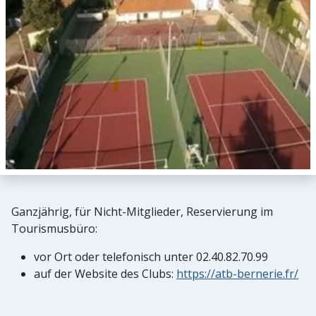
Ganzjährig, für Nicht-Mitglieder, Reservierung im
Tourismusbüro:
vor Ort oder telefonisch unter 02.40.82.70.99
auf der Website des Clubs:
https://atb-bernerie.fr/