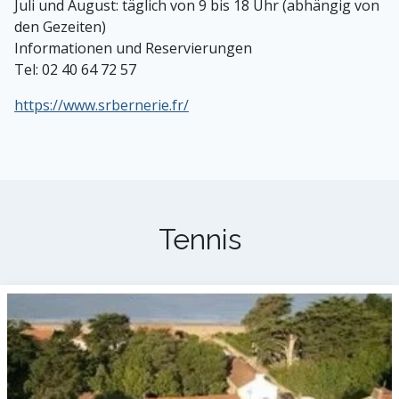
Juli und August: täglich von 9 bis 18 Uhr (abhängig von
den Gezeiten)
Informationen und Reservierungen
Tel: 02 40 64 72 57
https://www.srbernerie.fr/
Tennis