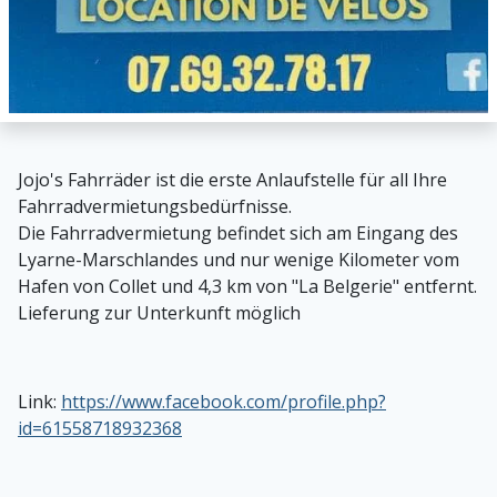
Jojo's Fahrräder ist die erste Anlaufstelle für all Ihre
Fahrradvermietungsbedürfnisse.
Die Fahrradvermietung befindet sich am Eingang des
Lyarne-Marschlandes und nur wenige Kilometer vom
Hafen von Collet und 4,3 km von "La Belgerie" entfernt.
Lieferung zur Unterkunft möglich
Link:
https://www.facebook.com/profile.php?
id=61558718932368