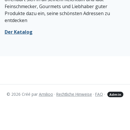
Feinschmecker, Gourmets und Liebhaber guter
Produkte dazu ein, seine schönsten Adressen zu
entdecken
Der Katalog
© 2026 Créé par
Amilioo
·
Rechtliche Hinweise
·
FAQ
·
Admin