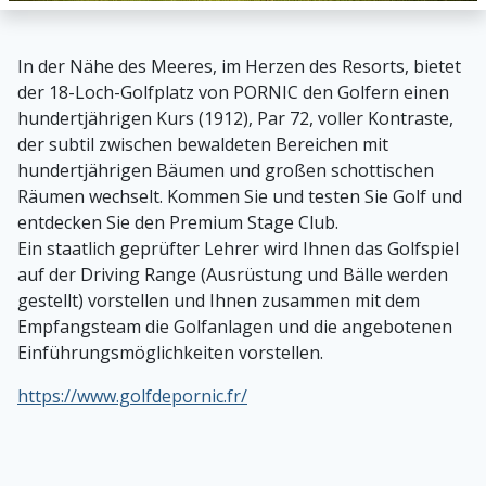
In der Nähe des Meeres, im Herzen des Resorts, bietet
der 18-Loch-Golfplatz von PORNIC den Golfern einen
hundertjährigen Kurs (1912), Par 72, voller Kontraste,
der subtil zwischen bewaldeten Bereichen mit
hundertjährigen Bäumen und großen schottischen
Räumen wechselt. Kommen Sie und testen Sie Golf und
entdecken Sie den Premium Stage Club.
Ein staatlich geprüfter Lehrer wird Ihnen das Golfspiel
auf der Driving Range (Ausrüstung und Bälle werden
gestellt) vorstellen und Ihnen zusammen mit dem
Empfangsteam die Golfanlagen und die angebotenen
Einführungsmöglichkeiten vorstellen.
https://www.golfdepornic.fr/