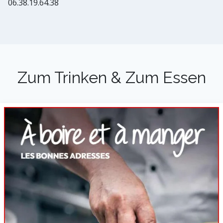
06.38.19.64.38
Zum Trinken & Zum Essen