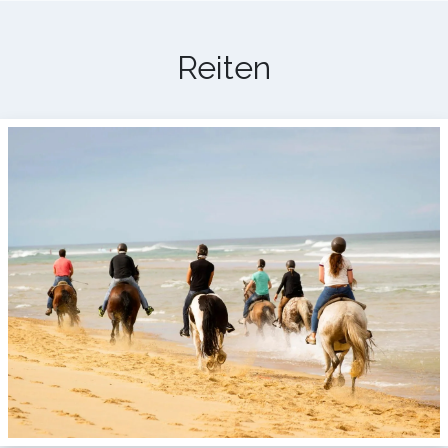
Reiten