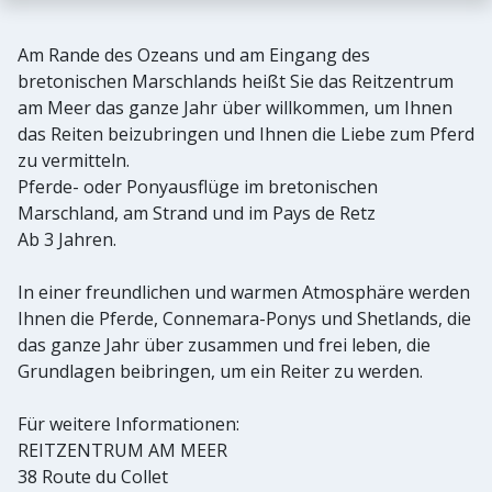
Am Rande des Ozeans und am Eingang des
bretonischen Marschlands heißt Sie das Reitzentrum
am Meer das ganze Jahr über willkommen, um Ihnen
das Reiten beizubringen und Ihnen die Liebe zum Pferd
zu vermitteln.
Pferde- oder Ponyausflüge im bretonischen
Marschland, am Strand und im Pays de Retz
Ab 3 Jahren.
In einer freundlichen und warmen Atmosphäre werden
Ihnen die Pferde, Connemara-Ponys und Shetlands, die
das ganze Jahr über zusammen und frei leben, die
Grundlagen beibringen, um ein Reiter zu werden.
Für weitere Informationen:
REITZENTRUM AM MEER
38 Route du Collet