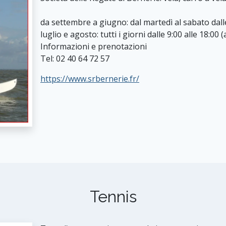
da settembre a giugno: dal martedì al sabato dalle
luglio e agosto: tutti i giorni dalle 9:00 alle 18:00
Informazioni e prenotazioni
Tel: 02 40 64 72 57
https://www.srbernerie.fr/
Tennis