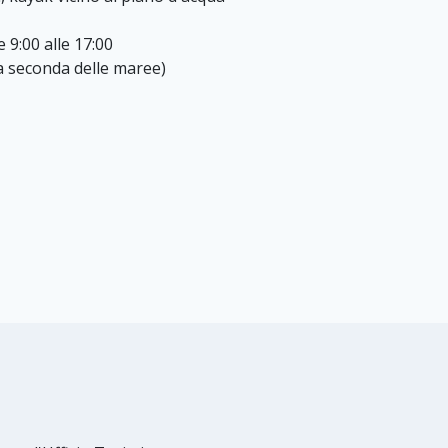
 9:00 alle 17:00
 (a seconda delle maree)