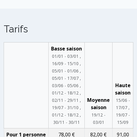
Tarifs
Basse saison
01/01 - 03/01 ,
16/09 - 15/10 ,
05/01 - 01/06 ,
05/01 - 17/07 ,
Haute
03/06 - 05/06 ,
saison
01/12 - 18/12 ,
Moyenne
02/11 - 29/11 ,
15/06 -
saison
19/07 - 31/10 ,
17/07 ,
01/12 - 18/12 ,
19/12 -
19/07 -
30/11 - 30/11
03/01
15/09
Pour 1 personne
78,00 €
82,00 €
91,00