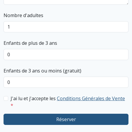
Nombre d'adultes
Enfants de plus de 3 ans
Enfants de 3 ans ou moins (gratuit)
J'ai lu et j'accepte les
Conditions Générales de Vente
*
Réserver