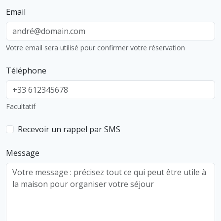
Email
Votre email sera utilisé pour confirmer votre réservation
Téléphone
Facultatif
Recevoir un rappel par SMS
Message