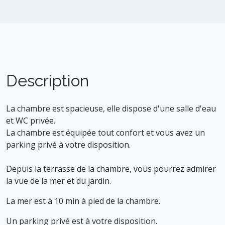
Description
La chambre est spacieuse, elle dispose d'une salle d'eau
et WC privée.
La chambre est équipée tout confort et vous avez un
parking privé à votre disposition.
Depuis la terrasse de la chambre, vous pourrez admirer
la vue de la mer et du jardin.
La mer est à 10 min à pied de la chambre.
Un parking privé est à votre disposition.