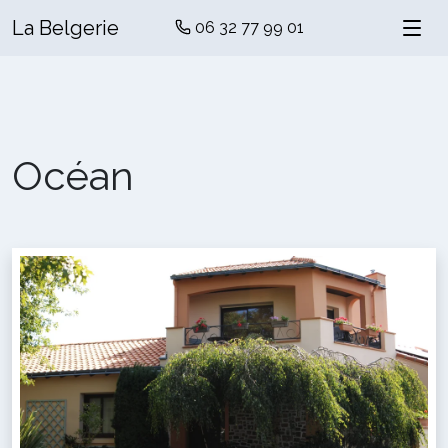
La Belgerie
06 32 77 99 01
Océan