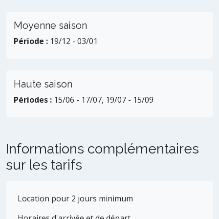
Moyenne saison
Période :
19/12 - 03/01
Haute saison
Périodes :
15/06 - 17/07, 19/07 - 15/09
Informations complémentaires
sur les tarifs
Location pour 2 jours minimum
Horaires d'arrivée et de départ