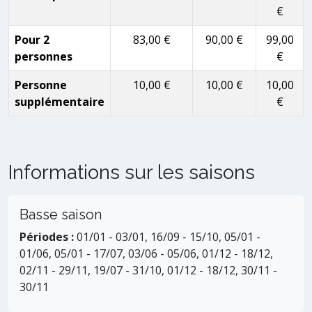
€
Pour 2
83,00 €
90,00 €
99,00
personnes
€
Personne
10,00 €
10,00 €
10,00
supplémentaire
€
Informations sur les saisons
Basse saison
Périodes :
01/01 - 03/01, 16/09 - 15/10, 05/01 -
01/06, 05/01 - 17/07, 03/06 - 05/06, 01/12 - 18/12,
02/11 - 29/11, 19/07 - 31/10, 01/12 - 18/12, 30/11 -
30/11