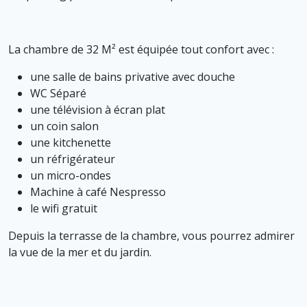
La chambre de 32 M² est équipée tout confort avec :
une salle de bains privative avec douche
WC Séparé
une télévision à écran plat
un coin salon
une kitchenette
un réfrigérateur
un micro-ondes
Machine à café Nespresso
le wifi gratuit
Depuis la terrasse de la chambre, vous pourrez admirer
la vue de la mer et du jardin.