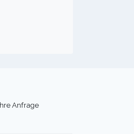
Ihre Anfrage