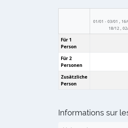
01/01 - 03/01 , 16/
18/12 , 02
Für 1
Person
Für 2
Personen
Zusätzliche
Person
Informations sur le