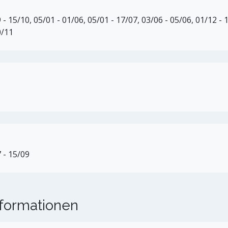
- 15/10, 05/01 - 01/06, 05/01 - 17/07, 03/06 - 05/06, 01/12 - 
0/11
 - 15/09
nformationen