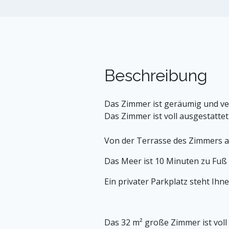
Beschreibung
Das Zimmer ist geräumig und ve
Das Zimmer ist voll ausgestatte
Von der Terrasse des Zimmers a
Das Meer ist 10 Minuten zu Fuß
Ein privater Parkplatz steht Ihn
Das 32 m² große Zimmer ist voll 