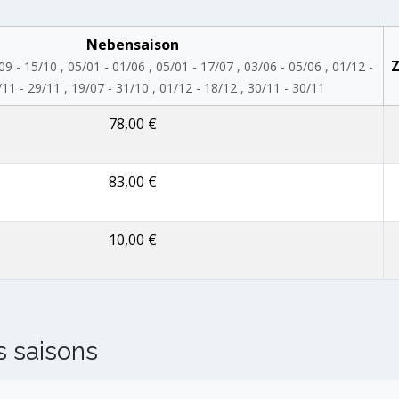
Nebensaison
Z
09 - 15/10 , 05/01 - 01/06 , 05/01 - 17/07 , 03/06 - 05/06 , 01/12 -
/11 - 29/11 , 19/07 - 31/10 , 01/12 - 18/12 , 30/11 - 30/11
78,00 €
83,00 €
10,00 €
s saisons