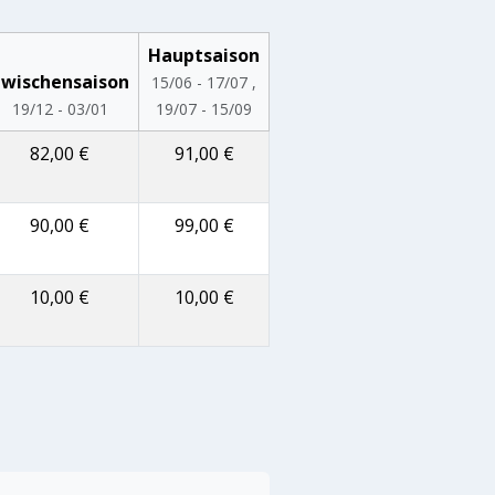
Hauptsaison
wischensaison
15/06 - 17/07 ,
19/12 - 03/01
19/07 - 15/09
82,00 €
91,00 €
90,00 €
99,00 €
10,00 €
10,00 €