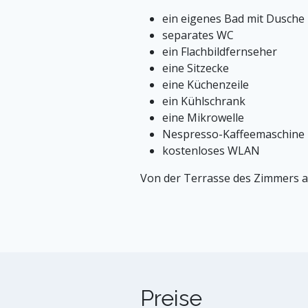
ein eigenes Bad mit Dusche
separates WC
ein Flachbildfernseher
eine Sitzecke
eine Küchenzeile
ein Kühlschrank
eine Mikrowelle
Nespresso-Kaffeemaschine
kostenloses WLAN
Von der Terrasse des Zimmers a
Preise