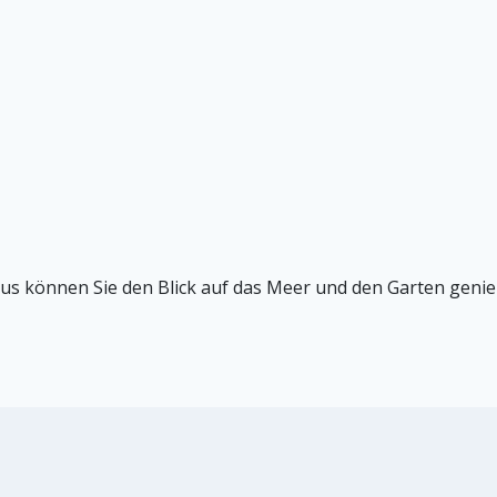
us können Sie den Blick auf das Meer und den Garten geni