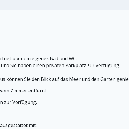
rfügt über ein eigenes Bad und WC.
t und Sie haben einen privaten Parkplatz zur Verfügung.
us können Sie den Blick auf das Meer und den Garten geni
 vom Zimmer entfernt.
en zur Verfügung.
ausgestattet mit: