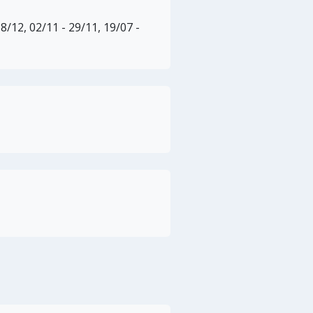
18/12, 02/11 - 29/11, 19/07 -