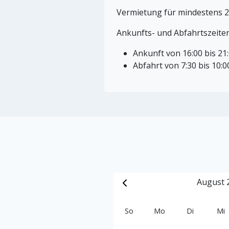
Vermietung für mindestens 
Ankunfts- und Abfahrtszeite
Ankunft von 16:00 bis 21
Abfahrt von 7:30 bis 10:
August 
So
Mo
Di
Mi