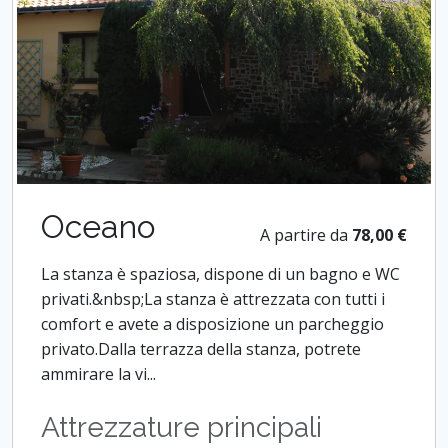
Oceano
A partire da
78,00 €
La stanza è spaziosa, dispone di un bagno e WC
privati.&nbsp;La stanza è attrezzata con tutti i
comfort e avete a disposizione un parcheggio
privato.Dalla terrazza della stanza, potrete
ammirare la vi...
Attrezzature principali